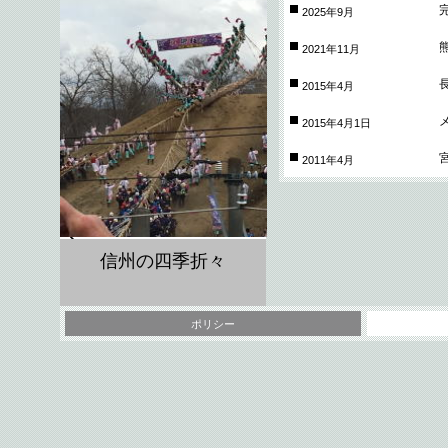
2025年9月
2021年11月
2015年4月
2015年4月1日
2011年4月
信州の四季折々
ポリシー