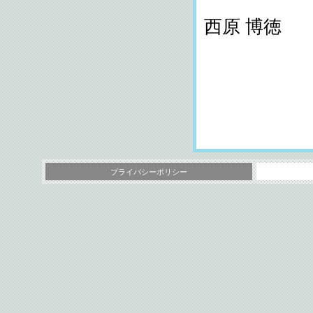
西原 博徳
プライバシーポリシー